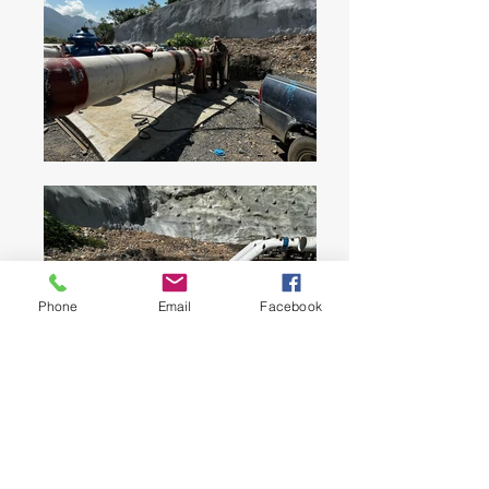
Phone
Email
Facebook