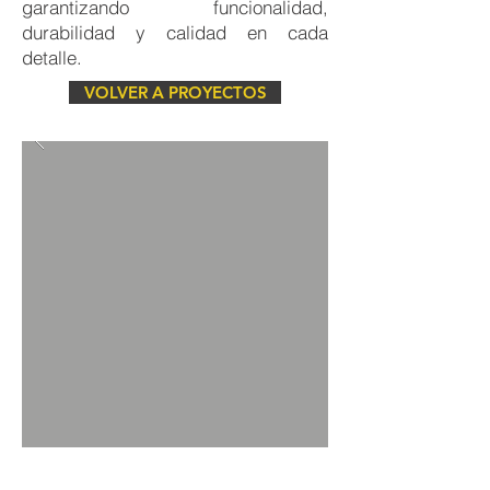
garantizando funcionalidad,
durabilidad y calidad en cada
detalle.
VOLVER A PROYECTOS