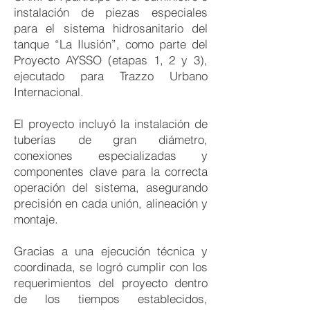
instalación de piezas especiales
para el sistema hidrosanitario del
tanque “La Ilusión”, como parte del
Proyecto AYSSO (etapas 1, 2 y 3),
ejecutado para Trazzo Urbano
Internacional.
El proyecto incluyó la instalación de
tuberías de gran diámetro,
conexiones especializadas y
componentes clave para la correcta
operación del sistema, asegurando
precisión en cada unión, alineación y
montaje.
Gracias a una ejecución técnica y
coordinada, se logró cumplir con los
requerimientos del proyecto dentro
de los tiempos establecidos,